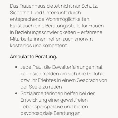
Das Frauenhaus bietet nicht nur Schutz,
Sicherheit und Unterkunft durch
entsprechende Wohnmöglichkeiten.
Es ist auch eine Beratungsstelle für Frauen
in Beziehungsschwierigkeiten – erfahrene
Mitarbeiterinnen helfen auch anonym,
kostenlos und kompetent.
Ambulante Beratung:
Jede Frau, die Gewalterfahrungen hat,
kann sich melden um sich ihre Gefühle
bzw. ihr Erlebtes in einem Gespräch von
der Seele zu reden
Sozialarbeiterinnen helfen bei der
Entwicklung einer gewaltfreien
Lebensperspektive und bieten
psychosoziale Beratung an