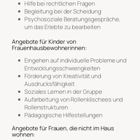
Hilfe bei rechtlichen Fragen
Begleitung bei der Scheidung
Psychosoziale Beratungsgespräche,
um das Erlebte zu bearbeiten
Angebote für Kinder von
Frauenhausbewohnerinnen:
Eingehen auf individuelle Probleme und
Entwicklungsschwierigkeiten
Förderung von Kreativität und
Ausdrucksfähigkeit
Soziales Lernen in der Gruppe
Aufarbeitung von Rollenklischees und
Rollenstrukturen
Pädagogische Hilfestellungen
Angebote für Frauen, die nicht im Haus
wohnen: