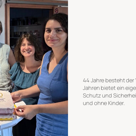
44 Jahre besteht der 
Jahren bietet ein ei
Schutz und Sicherhei
und ohne Kinder.