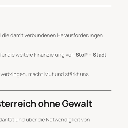
nd die damit verbundenen Herausforderungen
 für die weitere Finanzierung von
StoP – Stadt
verbringen, macht Mut und stärkt uns
sterreich ohne Gewalt
darität und über die Notwendigkeit von