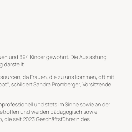
auen und 894 Kinder gewohnt. Die Auslastung
 darstellt.
sourcen, da Frauen, die zu uns kommen, oft mit
bot“, schildert Sandra Promberger, Vorsitzende
professionell und stets im Sinne sowie an der
tbetroffen und werden pädagogisch sowie
b, die seit 2023 Geschäftsführerin des