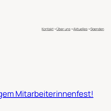
Kontakt
Über uns
Aktuelles
Spenden
igem Mitarbeiterinnenfest!