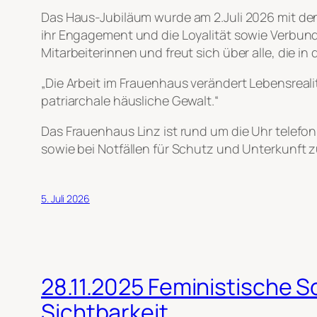
Das Haus-Jubiläum wurde am 2.Juli 2026 mit den
ihr Engagement und die Loyalität sowie Verbund
Mitarbeiterinnen und freut sich über alle, die 
„Die Arbeit im Frauenhaus verändert Lebensreal
patriarchale häusliche Gewalt.“
Das Frauenhaus Linz ist rund um die Uhr telefon
sowie bei Notfällen für Schutz und Unterkunft 
5. Juli 2026
28.11.2025 Feministische So
Sichtbarkeit