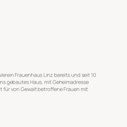
Verein Frauenhaus Linz bereits und seit 10
gens gebautes Haus, mit Geheimadresse
t für von Gewalt betroffene Frauen mit