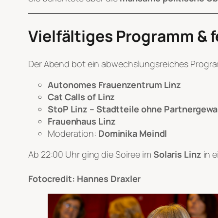
Vielfältiges Programm & 
Der Abend bot ein abwechslungsreiches Progra
Autonomes Frauenzentrum Linz
Cat Calls of Linz
StoP Linz – Stadtteile ohne Partnergewa
Frauenhaus Linz
Moderation:
Dominika Meindl
Ab 22:00 Uhr ging die Soiree im
Solaris Linz
in e
Fotocredit: Hannes Draxler